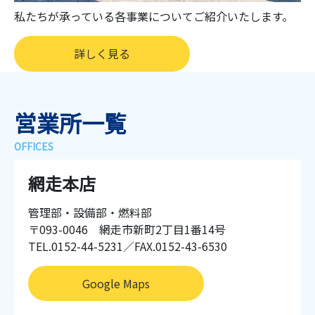
私たちが承っている各事業についてご紹介いたします。
詳しく見る
営業所一覧
網走本店
管理部・設備部・燃料部
〒093-0046 網走市新町2丁目1番14号
TEL.0152-44-5231／FAX.0152-43-6530
Google Maps