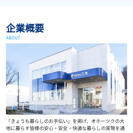
企業概要
「きょうも暮らしのお手伝い」を掲げ、オホーツクの大
地に暮らす皆様の安心・安全・快適な暮らしの実現を通