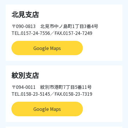
北見支店
〒090-0813 北見市中ノ島町1丁目3番4号
TEL.0157-24-7556／FAX.0157-24-7249
Google Maps
紋別支店
〒094-0011 紋別市港町7丁目5番11号
TEL.0158-23-5145／FAX.0158-23-7319
Google Maps