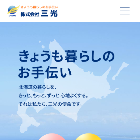
メインナビゲーション