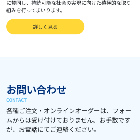
に賛同し、持続可能な社会の実現に向けた積極的な取り
組みを行ってまいります。
詳しく見る
お問い合わせ
各種ご注⽂・オンラインオーダーは、フォー
ムからは受け付けておりません。お⼿数です
が、お電話にてご連絡ください。