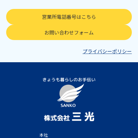
営業所電話番号はこちら
お問い合わせフォーム
プライバシーポリシー
本社