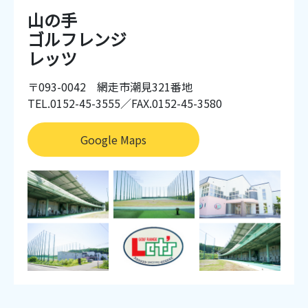
山の手
ゴルフレンジ
レッツ
〒093-0042 網走市潮見321番地
TEL.0152-45-3555／FAX.0152-45-3580
Google Maps